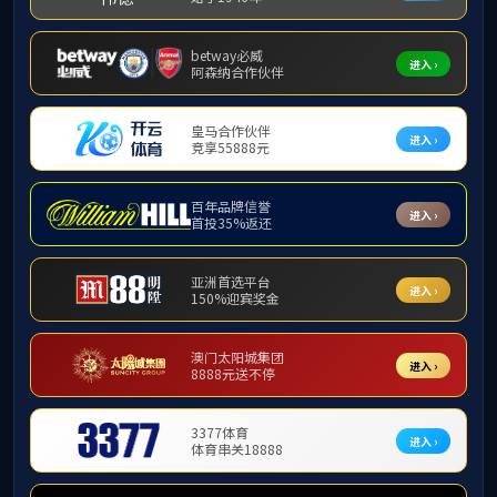
历经多年的持续发展和积淀，公司建立
大型专业科研项目，并为众多知名企业客户
源，持续改进，锐意进取，致力于为客户提
设奖情况：
2021年
上海安合环境检测技术有限公司
环境保护重点实验室平台中表现突出的教师
网页发布时间:
2023-04-26