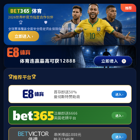
伟德国际(bevictor)官方网站-源自英国始于
1946
中文
English
其他语言
|
|
首页
关于学院
师资科研
上海安合环境检测技术有限公司是以环
备完备的现场检测和检测设备。