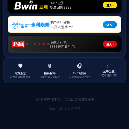
钱渊
通过介绍了中科院上海应物所研究
质，展示了其团队研在系列高温熔盐的研发
队
在
固体氧化物
电解池
（
SOEC
）
相关方向
的
景
。。
讲座内容
从技术突破到应用转化、再