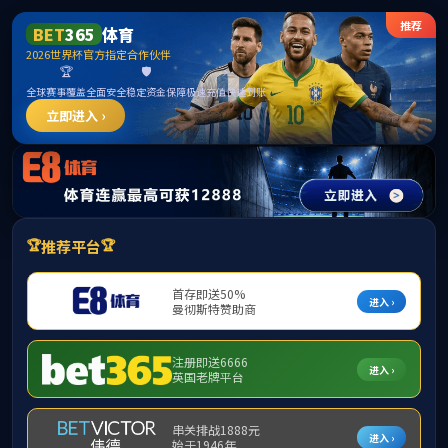
伟德国际(bevictor)官方网站-源自英国始于1946
提示：访问地址无效，6503/http:找不到对应的栏目！
首页
关闭此页