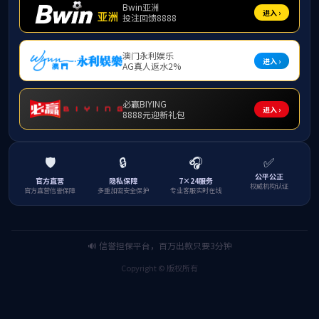
在比赛中，张桐
详细汇报了在李剑平
研究
工作，
提出一种基于短路流控制的超净
流器的短路流调控机理进行了研究。大于
9.8
染润滑油的净化提供了一种新颖有效的方法